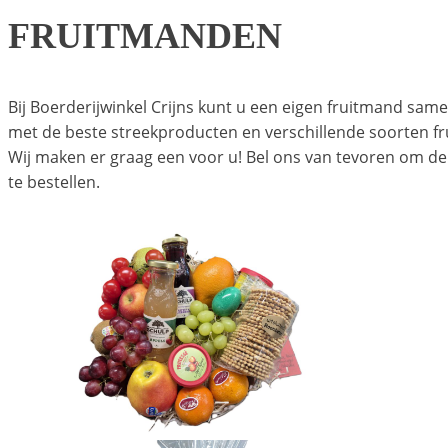
FRUITMANDEN
Bij Boerderijwinkel Crijns kunt u een eigen fruitmand same
met de beste streekproducten en verschillende soorten fru
Wij maken er graag een voor u! Bel ons van tevoren om d
te bestellen.