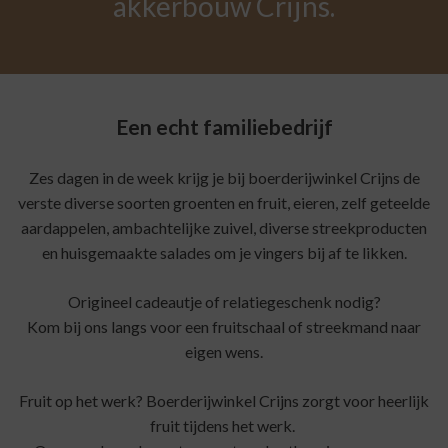
akkerbouw Crijns.
Een echt familiebedrijf
Zes dagen in de week krijg je bij boerderijwinkel Crijns de
verste diverse soorten groenten en fruit, eieren, zelf geteelde
aardappelen, ambachtelijke zuivel, diverse streekproducten
en huisgemaakte salades om je vingers bij af te likken.
Origineel cadeautje of relatiegeschenk nodig?
Kom bij ons langs voor een fruitschaal of streekmand naar
eigen wens.
Fruit op het werk? Boerderijwinkel Crijns zorgt voor heerlijk
fruit tijdens het werk.