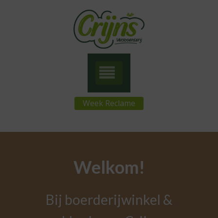
Week Reclame
Welkom!
Bij boerderijwinkel &