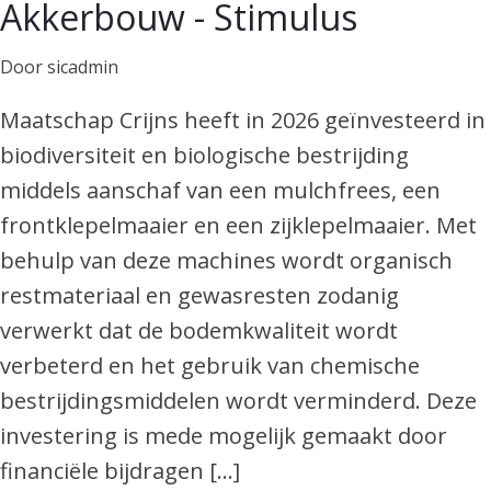
Akkerbouw - Stimulus
Door sicadmin
Maatschap Crijns heeft in 2026 geïnvesteerd in
biodiversiteit en biologische bestrijding
middels aanschaf van een mulchfrees, een
frontklepelmaaier en een zijklepelmaaier. Met
behulp van deze machines wordt organisch
restmateriaal en gewasresten zodanig
verwerkt dat de bodemkwaliteit wordt
verbeterd en het gebruik van chemische
bestrijdingsmiddelen wordt verminderd. Deze
investering is mede mogelijk gemaakt door
financiële bijdragen […]