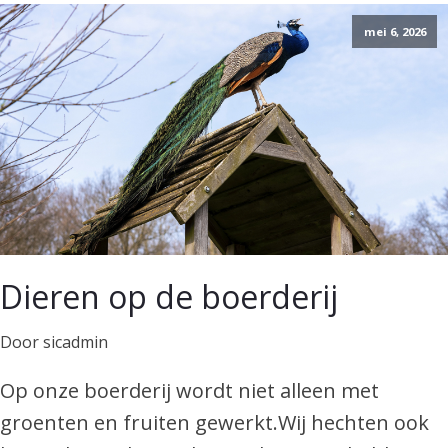
mei 6, 2026
Dieren op de boerderij
Door sicadmin
Op onze boerderij wordt niet alleen met
groenten en fruiten gewerkt.Wij hechten ook