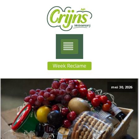
Week Reclame
mei 30, 2026