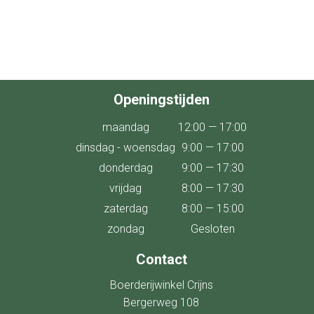
Openingstijden
maandag
12:00 — 17:00
dinsdag - woensdag
9:00 — 17:00
donderdag
9:00 — 17:30
vrijdag
8:00 — 17:30
zaterdag
8:00 — 15:00
zondag
Gesloten
Contact
Boerderijwinkel Crijns
Bergerweg 108