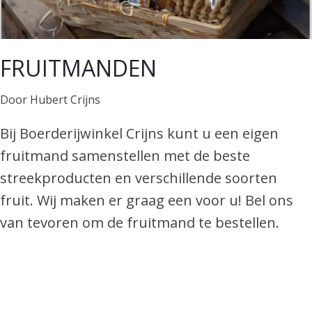
FRUITMANDEN
Door Hubert Crijns
Bij Boerderijwinkel Crijns kunt u een eigen
fruitmand samenstellen met de beste
streekproducten en verschillende soorten
fruit. Wij maken er graag een voor u! Bel ons
van tevoren om de fruitmand te bestellen.