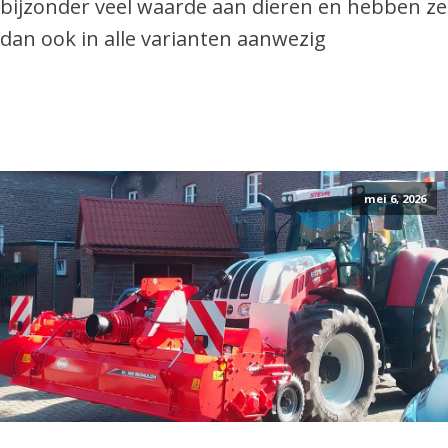
bijzonder veel waarde aan dieren en hebben ze
dan ook in alle varianten aanwezig
mei 6, 2026